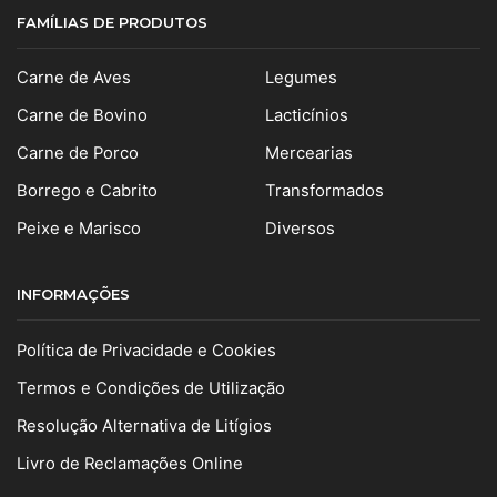
FAMÍLIAS DE PRODUTOS
Carne de Aves
Legumes
Carne de Bovino
Lacticínios
Carne de Porco
Mercearias
Borrego e Cabrito
Transformados
Peixe e Marisco
Diversos
INFORMAÇÕES
Política de Privacidade e Cookies
Termos e Condições de Utilização
Resolução Alternativa de Litígios
Livro de Reclamações Online