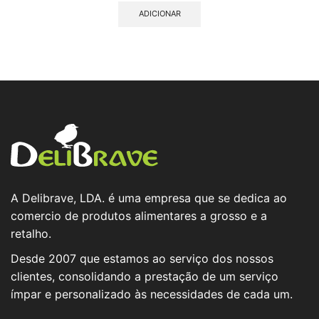
ADICIONAR
A Delibrave, LDA. é uma empresa que se dedica ao
comercio de produtos alimentares a grosso e a
retalho.
Desde 2007 que estamos ao serviço dos nossos
clientes, consolidando a prestação de um serviço
ímpar e personalizado às necessidades de cada um.