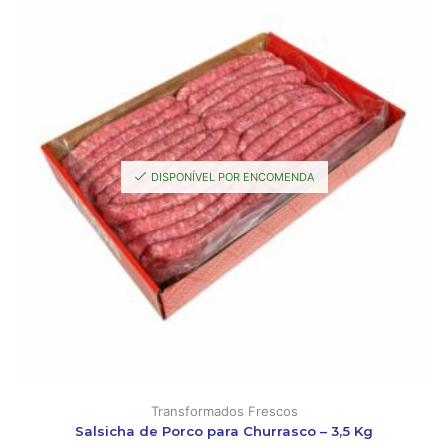
DISPONÍVEL POR ENCOMENDA
Transformados Frescos
Salsicha de Porco para Churrasco – 3,5 Kg