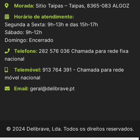
Morada:
Sitio Taipas – Taipas, 8365-083 ALGOZ
Horário de atendimento:
Segunda a Sexta: 9h-13h e das 15h-17h
Sábado: 9h-12h
Domingo: Encerrado
Telefone:
282 576 036 Chamada para rede fixa
nacional
Telemóvel:
913 764 391 - Chamada para rede
móvel nacional
Email:
geral@delibrave.pt
© 2024 Delibrave, Lda. Todos os direitos reservados.