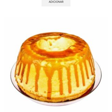
ADICIONAR