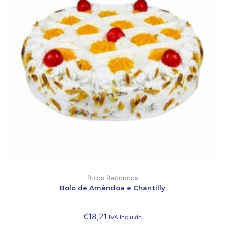
Bolos Redondos
Bolo de Amêndoa e Chantilly
€
18,21
IVA Incluído