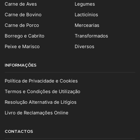
Carne de Aves
Legumes
Carne de Bovino
Lacticínios
Carne de Porco
Mercearias
Borrego e Cabrito
Transformados
Peixe e Marisco
Diversos
INFORMAÇÕES
Política de Privacidade e Cookies
Termos e Condições de Utilização
Resolução Alternativa de Litígios
Livro de Reclamações Online
CONTACTOS