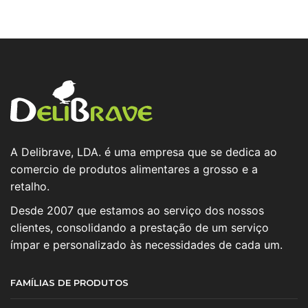
A Delibrave, LDA. é uma empresa que se dedica ao
comercio de produtos alimentares a grosso e a
retalho.
Desde 2007 que estamos ao serviço dos nossos
clientes, consolidando a prestação de um serviço
ímpar e personalizado às necessidades de cada um.
FAMÍLIAS DE PRODUTOS