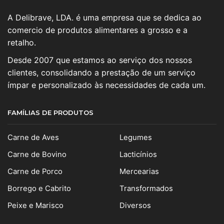
A Delibrave, LDA. é uma empresa que se dedica ao
comercio de produtos alimentares a grosso e a
retalho.
Desde 2007 que estamos ao serviço dos nossos
clientes, consolidando a prestação de um serviço
ímpar e personalizado às necessidades de cada um.
FAMÍLIAS DE PRODUTOS
Carne de Aves
Legumes
Carne de Bovino
Lacticínios
Carne de Porco
Mercearias
Borrego e Cabrito
Transformados
Peixe e Marisco
Diversos