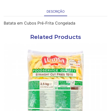
DESCRIÇÃO
Batata em Cubos Pré-Frita Congelada
Related Products