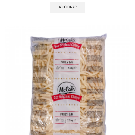
ADICIONAR