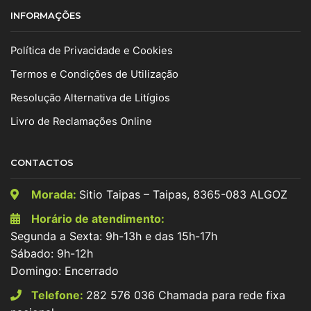
INFORMAÇÕES
Política de Privacidade e Cookies
Termos e Condições de Utilização
Resolução Alternativa de Litígios
Livro de Reclamações Online
CONTACTOS
Morada:
Sitio Taipas – Taipas, 8365-083 ALGOZ
Horário de atendimento:
Segunda a Sexta: 9h-13h e das 15h-17h
Sábado: 9h-12h
Domingo: Encerrado
Telefone:
282 576 036 Chamada para rede fixa