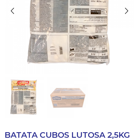
BATATA CUBOS LUTOSA 2,5KG